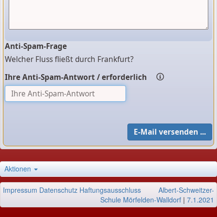
Anti-Spam-Frage
Welcher Fluss fließt durch Frankfurt?
Ihre Anti-Spam-Antwort / erforderlich
Aktionen
Impressum
Datenschutz
Haftungsausschluss
Albert-Schweitzer-
Schule Mörfelden-Walldorf
|
7.1.2021