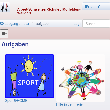
Albert-Schweitzer-Schule
/ Mörfelden-
Walldorf
ausgang
start
aufgaben
Login
Aufgaben
Sport@HOME
Hilfe in den Ferien