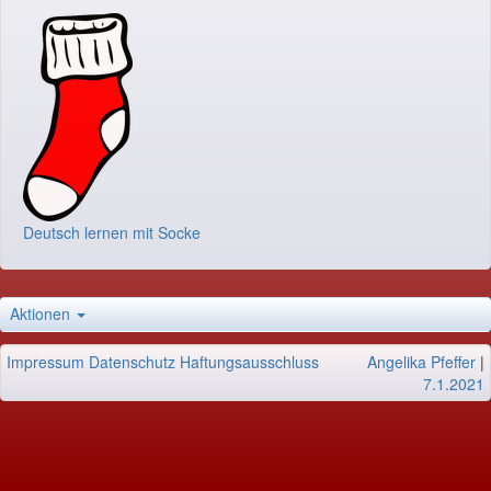
Deutsch lernen mit Socke
Aktionen
Impressum
Datenschutz
Haftungsausschluss
Angelika Pfeffer
|
7.1.2021