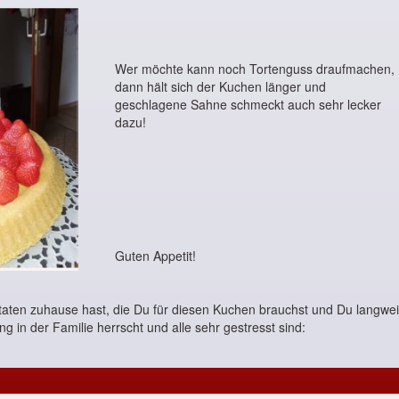
Wer möchte kann noch Tortenguss draufmachen,
dann hält sich der Kuchen länger und
geschlagene Sahne schmeckt auch sehr lecker
dazu!
Guten Appetit!
Zutaten zuhause hast, die Du für diesen Kuchen brauchst und Du langwe
 in der Familie herrscht und alle sehr gestresst sind: