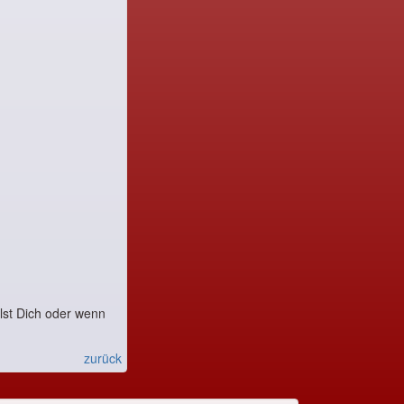
ilst Dich oder wenn
zurück